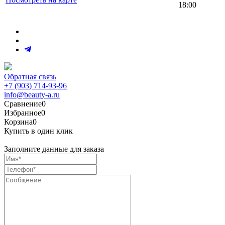
18:00
Обратная связь
+7 (903) 714-93-96
info@beauty-a.ru
Сравнение
0
Избранное
0
Корзина
0
Купить в один клик
Заполните данные для заказа