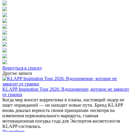
Вернуться к списку
Другие записи
KLAPP Inspiration Tour 2026: Вдохновение, которое не зависит
от границ
Когда мир вносит коррективы в планы, настоящий лидер не
ищет оправданий — он находит новые пути. Бренд KLAPP
вновь доказал верность своим принципам: несмотря на
изменения первоначального маршрута, главная
мотивационная поездка года для Экспертов-косметологов
KLAPP состоялась.
Подробнее