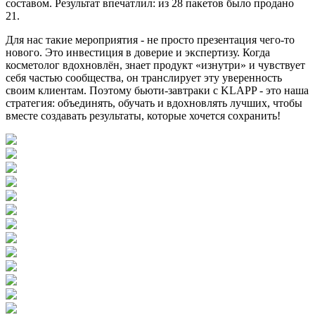
составом. Результат впечатлил: из 28 пакетов было продано
21.
Для нас такие мероприятия - не просто презентация чего-то
нового. Это инвестиция в доверие и экспертизу. Когда
косметолог вдохновлён, знает продукт «изнутри» и чувствует
себя частью сообщества, он транслирует эту уверенность
своим клиентам. Поэтому бьюти-завтраки с KLAPP - это наша
стратегия: объединять, обучать и вдохновлять лучших, чтобы
вместе создавать результаты, которые хочется сохранить!