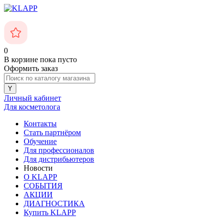
0
В корзине
пока пусто
Оформить заказ
Личный кабинет
Для косметолога
Контакты
Стать партнёром
Обучение
Для профессионалов
Для дистрибьютеров
Новости
О KLAPP
СОБЫТИЯ
АКЦИИ
ДИАГНОСТИКА
Купить KLAPP