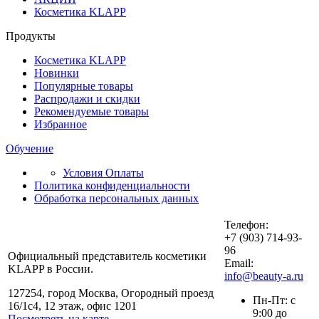
Косметика KLAPP
Продукты
Косметика KLAPP
Новинки
Популярные товары
Распродажи и скидки
Рекомендуемые товары
Избранное
Обучение
Условия Оплаты
Политика конфиденциальности
Обработка персональных данных
Телефон:
+7 (903) 714-93-
96
Официальный представитель косметики
Email:
KLAPP в России.
info@beauty-a.ru
127254, город Москва, Огородный проезд
Пн-Пт: с
16/1с4, 12 этаж, офис 1201
9:00 до
Посмотреть на карте