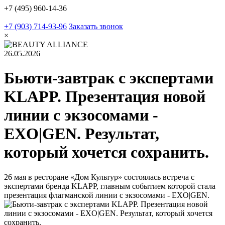
+7 (495) 960-14-36
+7 (903) 714-93-96
Заказать звонок
×
26.05.2026
Бьюти-завтрак с экспертами
KLAPP. Презентация новой
линии с экзосомами -
EXO|GEN. Результат,
который хочется сохранить.
26 мая в ресторане «Дом Культур» состоялась встреча с
экспертами бренда KLAPP, главным событием которой стала
презентация флагманской линии с экзосомами - EXO|GEN.