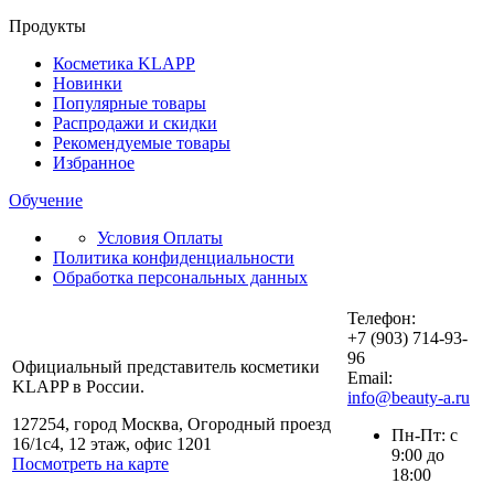
Продукты
Косметика KLAPP
Новинки
Популярные товары
Распродажи и скидки
Рекомендуемые товары
Избранное
Обучение
Условия Оплаты
Политика конфиденциальности
Обработка персональных данных
Телефон:
+7 (903) 714-93-
96
Официальный представитель косметики
Email:
KLAPP в России.
info@beauty-a.ru
127254, город Москва, Огородный проезд
Пн-Пт: с
16/1с4, 12 этаж, офис 1201
9:00 до
Посмотреть на карте
18:00