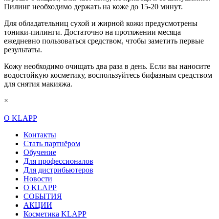
Пилинг необходимо держать на коже до 15-20 минут.
Для обладательниц сухой и жирной кожи предусмотрены
тоники-пилинги. Достаточно на протяжении месяца
ежедневно пользоваться средством, чтобы заметить первые
результаты.
Кожу необходимо очищать два раза в день. Если вы наносите
водостойкую косметику, воспользуйтесь бифазным средством
для снятия макияжа.
×
О KLAPP
Контакты
Стать партнёром
Обучение
Для профессионалов
Для дистрибьютеров
Новости
О KLAPP
СОБЫТИЯ
АКЦИИ
Косметика KLAPP