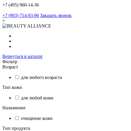
+7 (495) 960-14-36
+7 (903) 714-93-96
Заказать звонок
×
Вернуться в каталог
Фильтр
Возраст
для любого возраста
Тип кожи
для любой кожи
Назначение
очищение кожи
Тип продукта