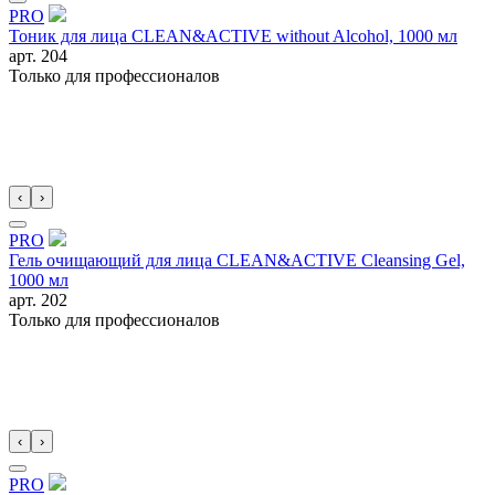
PRO
Тоник для лица CLEAN&ACTIVE without Alcohol, 1000 мл
арт.
204
Только для профессионалов
‹
›
PRO
Гель очищающий для лица CLEAN&ACTIVE Cleansing Gel,
1000 мл
арт.
202
Только для профессионалов
‹
›
PRO