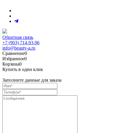
Обратная связь
+7 (903) 714-93-96
info@beauty-a.ru
Сравнение
0
Избранное
0
Корзина
0
Купить в один клик
Заполните данные для заказа