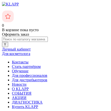
0
В корзине
пока пусто
Оформить заказ
Личный кабинет
Для косметолога
Контакты
Стать партнёром
Обучение
Для профессионалов
Для дистрибьютеров
Новости
О KLAPP
СОБЫТИЯ
АКЦИИ
ДИАГНОСТИКА
Купить KLAPP