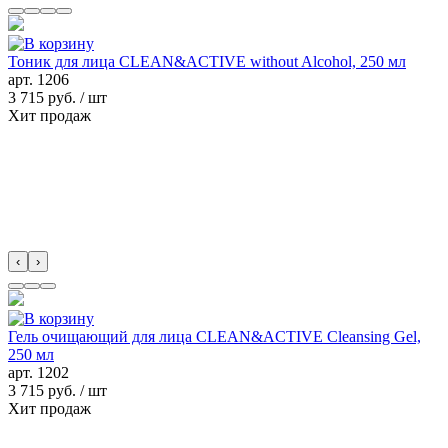
Тоник для лица CLEAN&ACTIVE without Alcohol, 250 мл
арт.
1206
3 715 руб.
/ шт
Хит продаж
‹
›
Гель очищающий для лица CLEAN&ACTIVE Cleansing Gel,
250 мл
арт.
1202
3 715 руб.
/ шт
Хит продаж