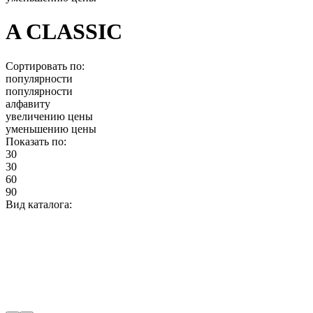
A CLASSIC
Сортировать по:
популярности
популярности
алфавиту
увеличению цены
уменьшению цены
Показать по:
30
30
60
90
Вид каталога: