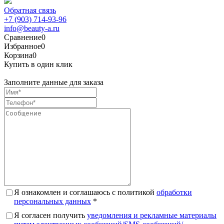
Обратная связь
+7 (903) 714-93-96
info@beauty-a.ru
Сравнение
0
Избранное
0
Корзина
0
Купить в один клик
Заполните данные для заказа
Я ознакомлен и соглашаюсь с политикой
обработки
персональных данных
*
Я согласен получить
уведомления и рекламные материалы