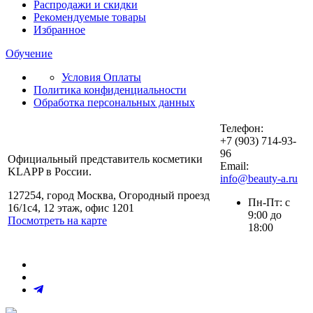
Распродажи и скидки
Рекомендуемые товары
Избранное
Обучение
Условия Оплаты
Политика конфиденциальности
Обработка персональных данных
Телефон:
+7 (903) 714-93-
96
Официальный представитель косметики
Email:
KLAPP в России.
info@beauty-a.ru
127254, город Москва, Огородный проезд
Пн-Пт: с
16/1с4, 12 этаж, офис 1201
9:00 до
Посмотреть на карте
18:00