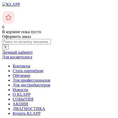
0
В корзине
пока пусто
Оформить заказ
Личный кабинет
Для косметолога
Контакты
Стать партнёром
Обучение
Для профессионалов
Для дистрибьютеров
Новости
О KLAPP
СОБЫТИЯ
АКЦИИ
ДИАГНОСТИКА
Купить KLAPP