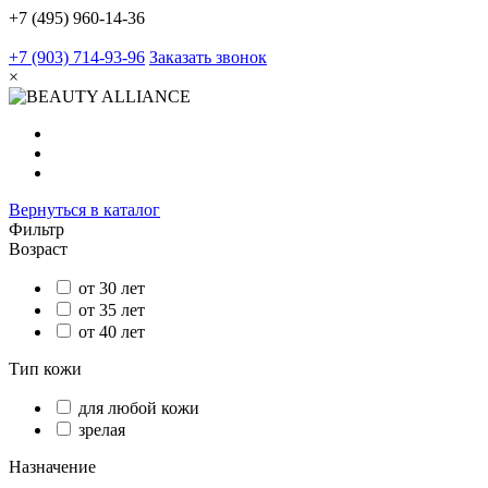
+7 (495) 960-14-36
+7 (903) 714-93-96
Заказать звонок
×
Вернуться в каталог
Фильтр
Возраст
от 30 лет
от 35 лет
от 40 лет
Тип кожи
для любой кожи
зрелая
Назначение