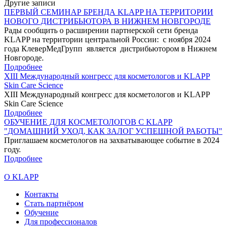
Другие записи
ПЕРВЫЙ СЕМИНАР БРЕНДА KLAPP НА ТЕРРИТОРИИ
НОВОГО ДИСТРИБЬЮТОРА В НИЖНЕМ НОВГОРОДЕ
Рады сообщить о расширении партнерской сети бренда
KLAPP на территории центральной России: с ноября 2024
года КлеверМедГрупп является дистрибьютором в Нижнем
Новгороде.
Подробнее
XIII Международный конгресс для косметологов и KLAPP
Skin Care Science
XIII Международный конгресс для косметологов и KLAPP
Skin Care Science
Подробнее
ОБУЧЕНИЕ ДЛЯ КОСМЕТОЛОГОВ С KLAPP
"ДОМАШНИЙ УХОД, КАК ЗАЛОГ УСПЕШНОЙ РАБОТЫ"
Приглашаем косметологов на захватывающее событие в 2024
году.
Подробнее
О KLAPP
Контакты
Стать партнёром
Обучение
Для профессионалов