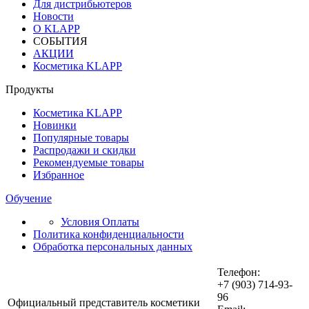
Для дистрибьютеров
Новости
О KLAPP
СОБЫТИЯ
АКЦИИ
Косметика KLAPP
Продукты
Косметика KLAPP
Новинки
Популярные товары
Распродажи и скидки
Рекомендуемые товары
Избранное
Обучение
Условия Оплаты
Политика конфиденциальности
Обработка персональных данных
Телефон:
+7 (903) 714-93-
96
Официальный представитель косметики