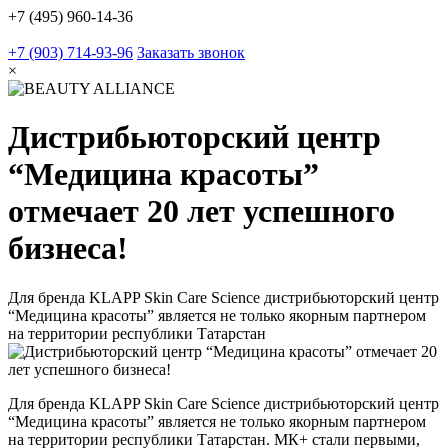
+7 (495) 960-14-36
+7 (903) 714-93-96
Заказать звонок
×
Дистрибьюторский центр
“Медицина красоты”
отмечает 20 лет успешного
бизнеса!
Для бренда KLAPP Skin Care Science дистрибьюторский центр
“Медицина красоты” является не только якорным партнером
на территории республики Татарстан
Для бренда KLAPP Skin Care Science дистрибьюторский центр
“Медицина красоты” является не только якорным партнером
на территории республики Татарстан. МК+ стали первыми,