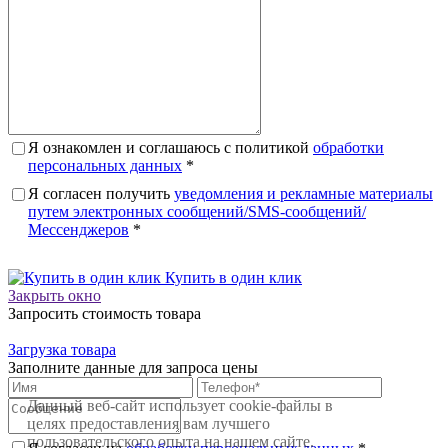
Я ознакомлен и соглашаюсь с политикой
обработки
персональных данных
*
Я согласен получить
уведомления и рекламные материалы
путем электронных сообщений/SMS-сообщений/
Мессенджеров
*
Купить в один клик
Закрыть окно
Запросить стоимость товара
Загрузка товара
Заполните данные для запроса цены
Данный веб-сайт использует cookie-файлы в
целях предоставления вам лучшего
пользовательского опыта на нашем сайте.