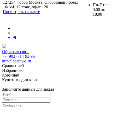
127254, город Москва, Огородный проезд
Пн-Пт: с
16/1с4, 12 этаж, офис 1201
9:00 до
Посмотреть на карте
18:00
Обратная связь
+7 (903) 714-93-96
info@beauty-a.ru
Сравнение
0
Избранное
0
Корзина
0
Купить в один клик
Заполните данные для заказа