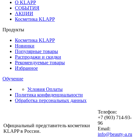
О KLAPP
СОБЫТИЯ
АКЦИИ
Косметика KLAPP
Продукты
Косметика KLAPP
Новинки
Популярные товары
Распродажи и скидки
Рекомендуемые товары
Избранное
Обучение
Условия Оплаты
Политика конфиденциальности
Обработка персональных данных
Телефон:
+7 (903) 714-93-
96
Официальный представитель косметики
Email:
KLAPP в России.
info@beauty-a.ru