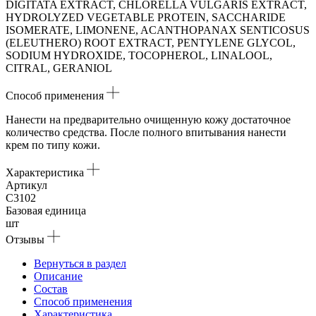
DIGITATA EXTRACT, CHLORELLA VULGARIS EXTRACT,
HYDROLYZED VEGETABLE PROTEIN, SACCHARIDE
ISOMERATE, LIMONENE, ACANTHOPANAX SENTICOSUS
(ELEUTHERO) ROOT EXTRACT, PENTYLENE GLYCOL,
SODIUM HYDROXIDE, TOCOPHEROL, LINALOOL,
CITRAL, GERANIOL
Способ применения
Нанести на предварительно очищенную кожу достаточное
количество средства. После полного впитывания нанести
крем по типу кожи.
Характеристика
Артикул
C3102
Базовая единица
шт
Отзывы
Вернуться в раздел
Описание
Состав
Способ применения
Характеристика