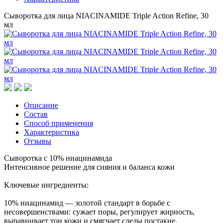
Сыворотка для лица NIACINAMIDE Triple Action Refine, 30
мл
Описание
Состав
Способ применения
Характеристика
Отзывы
Сыворотка с 10% ниацинамида
Интенсивное решение для сияния и баланса кожи
Ключевые ингредиенты:
10% ниацинамид — золотой стандарт в борьбе с
несовершенствами: сужает поры, регулирует жирность,
выравнивает тон кожи и смягчает следы постакне.