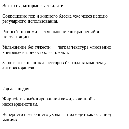
Эффекты, которые вы увидите:
Сокращение пор и жирного блеска уже через неделю
регулярного использования.
Ровный тон кожи — уменьшение покраснений и
пигментации.
Увлажнение без тяжести — легкая текстура мгновенно
впитывается, не оставляя пленки.
Защита от внешних агрессоров благодаря комплексу
антиоксидантов.
Идеально для:
Жирной и комбинированной кожи, склонной к
несовершенствам.
Вечернего и утреннего ухода — подходит как база под
макияж.