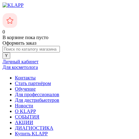
0
В корзине
пока пусто
Оформить заказ
Личный кабинет
Для косметолога
Контакты
Стать партнёром
Обучение
Для профессионалов
Для дистрибьютеров
Новости
О KLAPP
СОБЫТИЯ
АКЦИИ
ДИАГНОСТИКА
Купить KLAPP