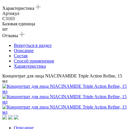
Характеристика
Артикул
C3103
Базовая единица
шт
Отзывы
Вернуться в раздел
Описание
Состав
Способ применения
Характеристика
Концентрат для лица NIACINAMIDE Triple Action Refine, 15
мл
Описание