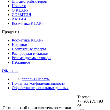
Для дистрибьютеров
Новости
О KLAPP
СОБЫТИЯ
АКЦИИ
Косметика KLAPP
Продукты
Косметика KLAPP
Новинки
Популярные товары
Распродажи и скидки
Рекомендуемые товары
Избранное
Обучение
Условия Оплаты
Политика конфиденциальности
Обработка персональных данных
Телефон:
+7 (903) 714-93-
96
Официальный представитель косметики