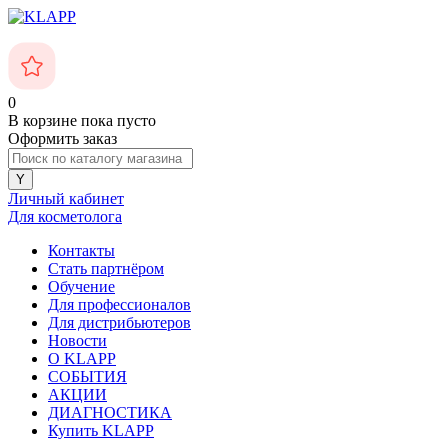
0
В корзине
пока пусто
Оформить заказ
Личный кабинет
Для косметолога
Контакты
Стать партнёром
Обучение
Для профессионалов
Для дистрибьютеров
Новости
О KLAPP
СОБЫТИЯ
АКЦИИ
ДИАГНОСТИКА
Купить KLAPP