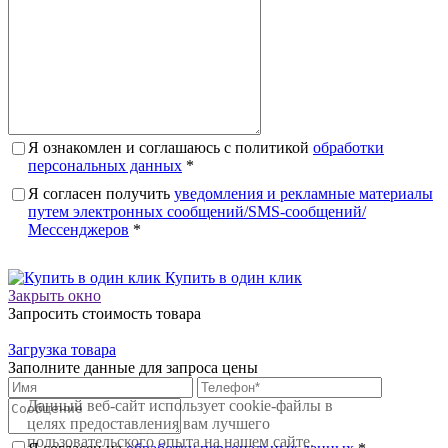
Я ознакомлен и соглашаюсь с политикой
обработки
персональных данных
*
Я согласен получить
уведомления и рекламные материалы
путем электронных сообщений/SMS-сообщений/
Мессенджеров
*
Купить в один клик
Закрыть окно
Запросить стоимость товара
Загрузка товара
Заполните данные для запроса цены
Данный веб-сайт использует cookie-файлы в
целях предоставления вам лучшего
пользовательского опыта на нашем сайте.