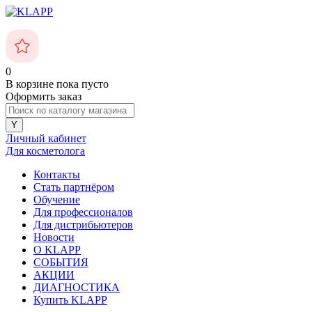
0
В корзине
пока пусто
Оформить заказ
Личный кабинет
Для косметолога
Контакты
Стать партнёром
Обучение
Для профессионалов
Для дистрибьютеров
Новости
О KLAPP
СОБЫТИЯ
АКЦИИ
ДИАГНОСТИКА
Купить KLAPP