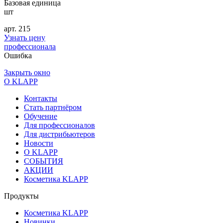
Базовая единица
шт
арт.
215
Узнать цену
профессионала
Ошибка
Закрыть окно
О KLAPP
Контакты
Стать партнёром
Обучение
Для профессионалов
Для дистрибьютеров
Новости
О KLAPP
СОБЫТИЯ
АКЦИИ
Косметика KLAPP
Продукты
Косметика KLAPP
Новинки