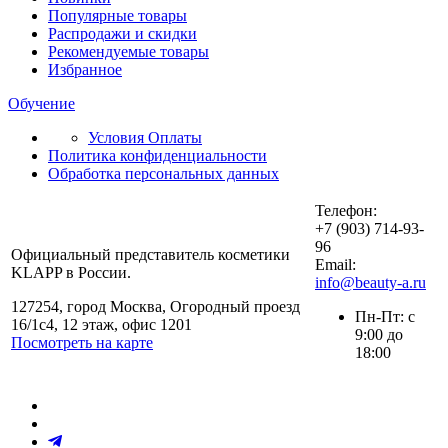
Популярные товары
Распродажи и скидки
Рекомендуемые товары
Избранное
Обучение
Условия Оплаты
Политика конфиденциальности
Обработка персональных данных
Телефон:
+7 (903) 714-93-
96
Официальный представитель косметики
Email:
KLAPP в России.
info@beauty-a.ru
127254, город Москва, Огородный проезд
Пн-Пт: с
16/1с4, 12 этаж, офис 1201
9:00 до
Посмотреть на карте
18:00