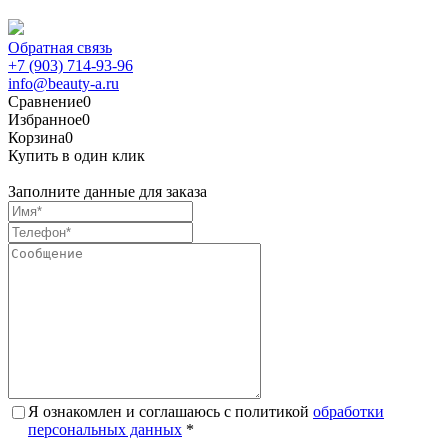
Обратная связь
+7 (903) 714-93-96
info@beauty-a.ru
Сравнение
0
Избранное
0
Корзина
0
Купить в один клик
Заполните данные для заказа
Я ознакомлен и соглашаюсь с политикой
обработки
персональных данных
*