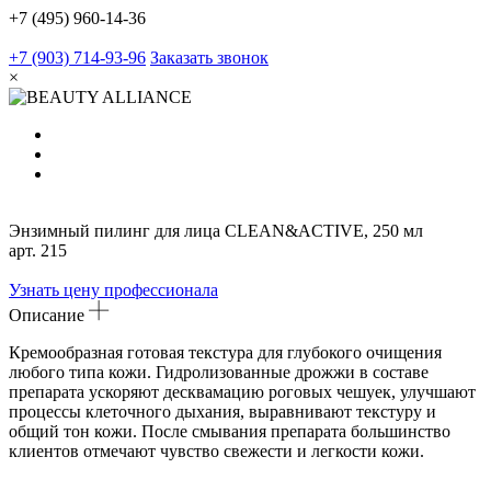
+7 (495) 960-14-36
+7 (903) 714-93-96
Заказать звонок
×
Энзимный пилинг для лица CLEAN&ACTIVE, 250 мл
арт.
215
Узнать цену профессионала
Описание
Кремообразная готовая текстура для глубокого очищения
любого типа кожи. Гидролизованные дрожжи в составе
препарата ускоряют десквамацию роговых чешуек, улучшают
процессы клеточного дыхания, выравнивают текстуру и
общий тон кожи. После смывания препарата большинство
клиентов отмечают чувство свежести и легкости кожи.