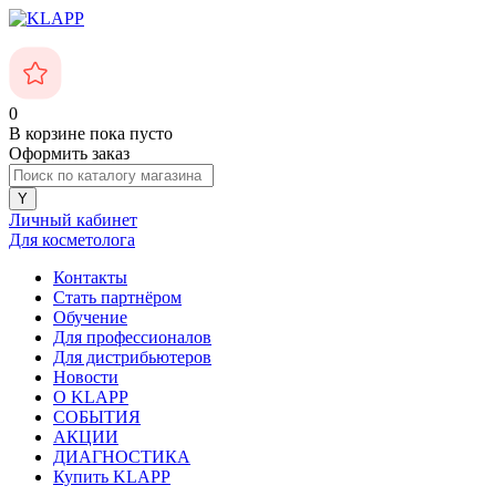
0
В корзине
пока пусто
Оформить заказ
Личный кабинет
Для косметолога
Контакты
Стать партнёром
Обучение
Для профессионалов
Для дистрибьютеров
Новости
О KLAPP
СОБЫТИЯ
АКЦИИ
ДИАГНОСТИКА
Купить KLAPP