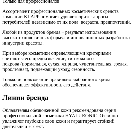
Только для профессионалов
Ассортимент профессиональных косметических средств
компании KLAPP помогает удовлетворить запросы
потребителей независимо от их пола, возраста, предпочтений.
Любой из продуктов бренда – результат использования
высокотехнологичных формул и инновационных разработок в
индустрии красоты.
При выборе косметики определяющими критериями
считаются его предназначение, тип кожного
покрова (нормальная, сухая, жирная, чувствительная, зрелая,
проблемная), подлежащий уходу, сезонность.
Только использование правильно выбранного крема
обеспечивает эффективность его действия.
Линии бренда
Обладателям обезвоженной кожи рекомендована серия
профессиональной косметики HYALURONIC. Отлично
увлажняет глубокие слои кожи и гарантирует стойкий
длительный эффект.