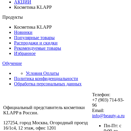
АКЦИИ
Косметика KLAPP
Продукты
Косметика KLAPP
Новинки
Популярные товары
Распродажи и скидки
Рекомендуемые товары
Избранное
Обучение
Условия Оплаты
Политика конфиденциальности
Обработка персональных данных
Телефон:
+7 (903) 714-93-
96
Официальный представитель косметики
Email:
KLAPP в России.
info@beauty-a.ru
127254, город Москва, Огородный проезд
Пн-Пт: с
16/1с4, 12 этаж, офис 1201
9:00 до