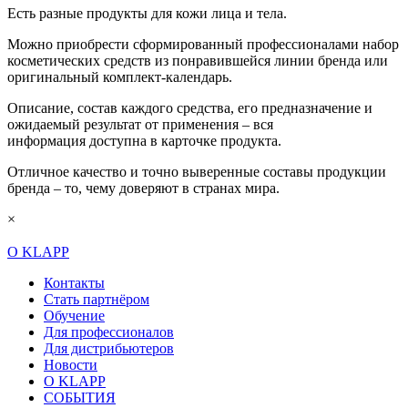
Есть разные продукты для кожи лица и тела.
Можно приобрести сформированный профессионалами набор
косметических средств из понравившейся линии бренда или
оригинальный комплект-календарь.
Описание, состав каждого средства, его предназначение и
ожидаемый результат от применения – вся
информация доступна в карточке продукта.
Отличное качество и точно выверенные составы продукции
бренда – то, чему доверяют в странах мира.
×
О KLAPP
Контакты
Стать партнёром
Обучение
Для профессионалов
Для дистрибьютеров
Новости
О KLAPP
СОБЫТИЯ