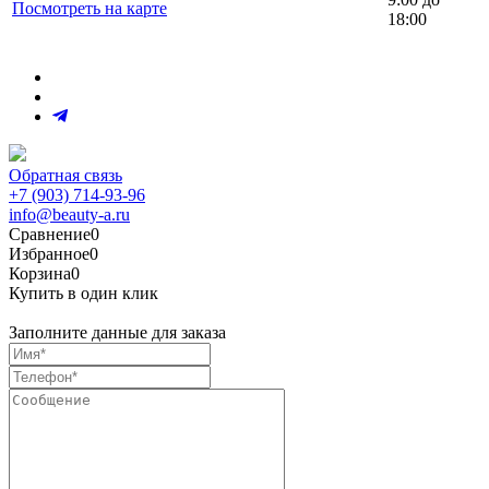
Посмотреть на карте
18:00
Обратная связь
+7 (903) 714-93-96
info@beauty-a.ru
Сравнение
0
Избранное
0
Корзина
0
Купить в один клик
Заполните данные для заказа