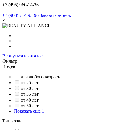
+7 (495) 960-14-36
+7 (903) 714-93-96
Заказать звонок
×
Вернуться в каталог
Фильтр
Возраст
для любого возраста
от 25 лет
от 30 лет
от 35 лет
от 40 лет
от 50 лет
Показать ещё 1
Тип кожи