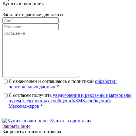
Купить в один клик
Заполните данные для заказа
Я ознакомлен и соглашаюсь с политикой
обработки
персональных данных
*
Я согласен получить
уведомления и рекламные материалы
путем электронных сообщений/SMS-сообщений/
Мессенджеров
*
Купить в один клик
Закрыть окно
Запросить стоимость товара