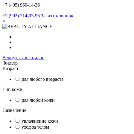
+7 (495) 960-14-36
+7 (903) 714-93-96
Заказать звонок
×
Вернуться в каталог
Фильтр
Возраст
для любого возраста
Тип кожи
для любой кожи
Назначение
увлажнение кожи
уход за телом