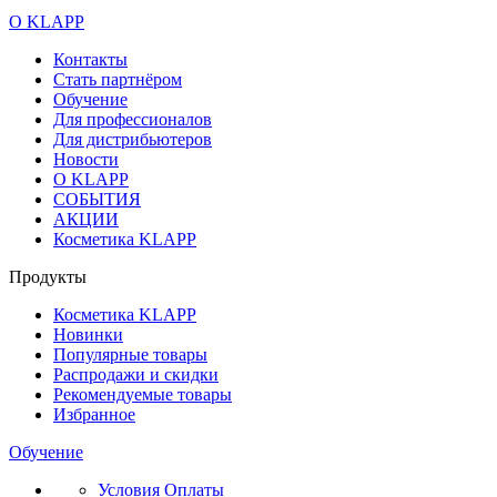
О KLAPP
Контакты
Стать партнёром
Обучение
Для профессионалов
Для дистрибьютеров
Новости
О KLAPP
СОБЫТИЯ
АКЦИИ
Косметика KLAPP
Продукты
Косметика KLAPP
Новинки
Популярные товары
Распродажи и скидки
Рекомендуемые товары
Избранное
Обучение
Условия Оплаты