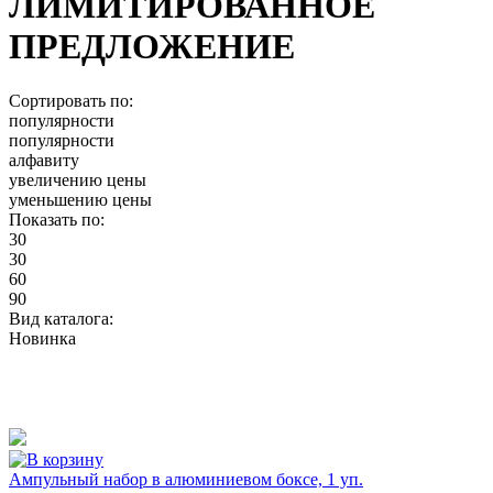
ЛИМИТИРОВАННОЕ
ПРЕДЛОЖЕНИЕ
Сортировать по:
популярности
популярности
алфавиту
увеличению цены
уменьшению цены
Показать по:
30
30
60
90
Вид каталога:
Новинка
Ампульный набор в алюминиевом боксе, 1 уп.