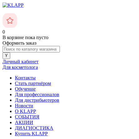
0
В корзине
пока пусто
Оформить заказ
Личный кабинет
Для косметолога
Контакты
Стать партнёром
Обучение
Для профессионалов
Для дистрибьютеров
Новости
О KLAPP
СОБЫТИЯ
АКЦИИ
ДИАГНОСТИКА
Купить KLAPP