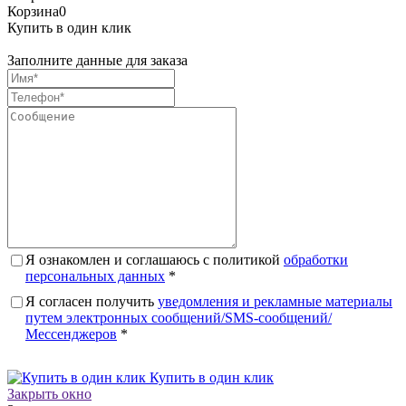
Корзина
0
Купить в один клик
Заполните данные для заказа
Я ознакомлен и соглашаюсь с политикой
обработки
персональных данных
*
Я согласен получить
уведомления и рекламные материалы
путем электронных сообщений/SMS-сообщений/
Мессенджеров
*
Купить в один клик
Закрыть окно