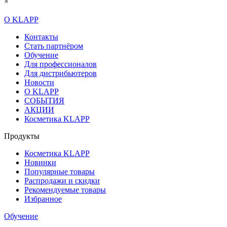
×
О KLAPP
Контакты
Стать партнёром
Обучение
Для профессионалов
Для дистрибьютеров
Новости
О KLAPP
СОБЫТИЯ
АКЦИИ
Косметика KLAPP
Продукты
Косметика KLAPP
Новинки
Популярные товары
Распродажи и скидки
Рекомендуемые товары
Избранное
Обучение