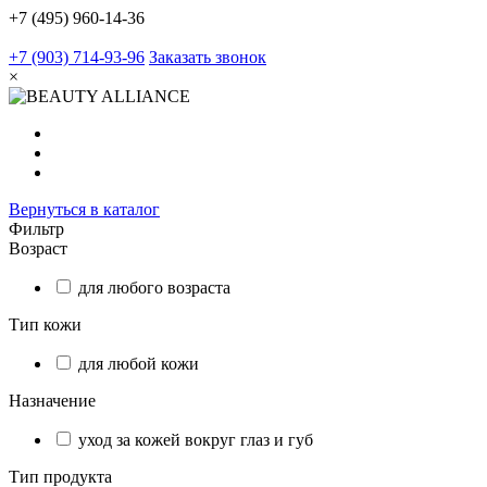
+7 (495) 960-14-36
+7 (903) 714-93-96
Заказать звонок
×
Вернуться в каталог
Фильтр
Возраст
для любого возраста
Тип кожи
для любой кожи
Назначение
уход за кожей вокруг глаз и губ
Тип продукта