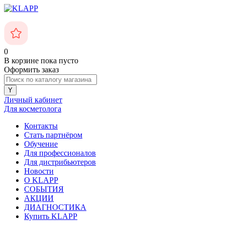
0
В корзине
пока пусто
Оформить заказ
Личный кабинет
Для косметолога
Контакты
Стать партнёром
Обучение
Для профессионалов
Для дистрибьютеров
Новости
О KLAPP
СОБЫТИЯ
АКЦИИ
ДИАГНОСТИКА
Купить KLAPP