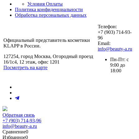
Условия Оплаты
Политика конфиденциальности
Обработка персональных данных
Телефон:
+7 (903) 714-93-
96
Официальный представитель косметики
Email:
KLAPP в России.
info@beauty-a.ru
127254, город Москва, Огородный проезд
Пн-Пт: с
16/1с4, 12 этаж, офис 1201
9:00 до
Посмотреть на карте
18:00
Обратная связь
+7 (903) 714-93-96
info@beauty-a.ru
Сравнение
0
Избранное
0