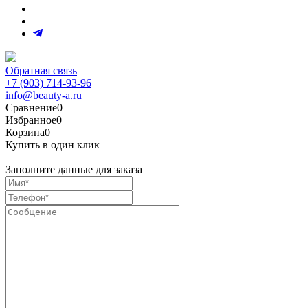
Обратная связь
+7 (903) 714-93-96
info@beauty-a.ru
Сравнение
0
Избранное
0
Корзина
0
Купить в один клик
Заполните данные для заказа