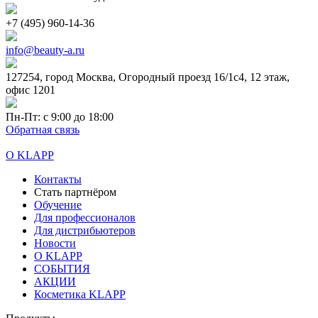
+7 (495) 960-14-36
info@beauty-a.ru
127254, город Москва, Огородный проезд 16/1с4, 12 этаж,
офис 1201
Пн-Пт: с 9:00 до 18:00
Обратная связь
О KLAPP
Контакты
Стать партнёром
Обучение
Для профессионалов
Для дистрибьютеров
Новости
О KLAPP
СОБЫТИЯ
АКЦИИ
Косметика KLAPP