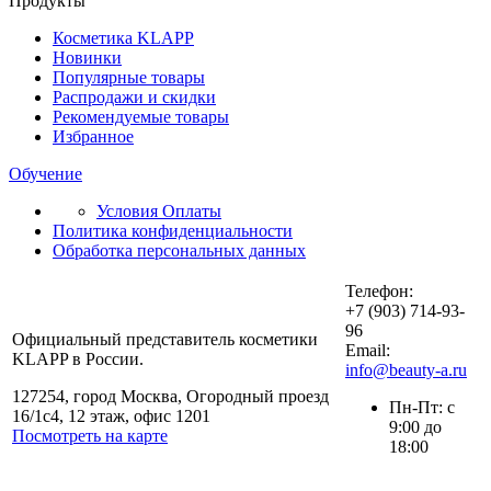
Продукты
Косметика KLAPP
Новинки
Популярные товары
Распродажи и скидки
Рекомендуемые товары
Избранное
Обучение
Условия Оплаты
Политика конфиденциальности
Обработка персональных данных
Телефон:
+7 (903) 714-93-
96
Официальный представитель косметики
Email:
KLAPP в России.
info@beauty-a.ru
127254, город Москва, Огородный проезд
Пн-Пт: с
16/1с4, 12 этаж, офис 1201
9:00 до
Посмотреть на карте
18:00