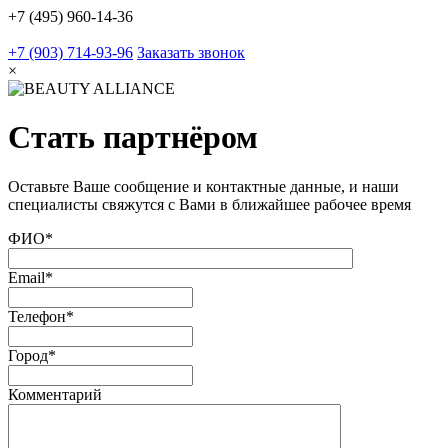
+7 (495) 960-14-36
+7 (903) 714-93-96
Заказать звонок
×
Стать партнёром
Оставьте Ваше сообщение и контактные данные, и наши
специалисты свяжутся с Вами в ближайшее рабочее время
ФИО
*
Email
*
Телефон
*
Город
*
Комментарий