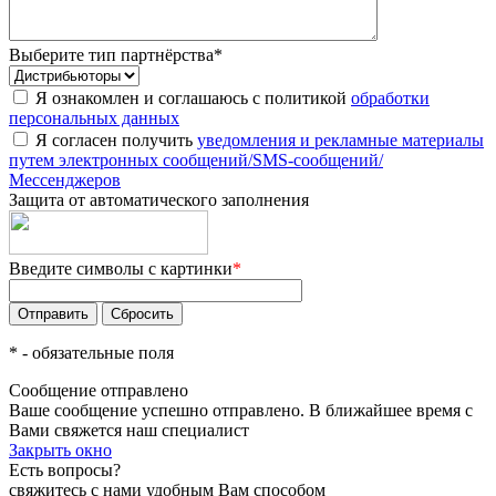
Выберите тип партнёрства
*
Я ознакомлен и соглашаюсь с политикой
обработки
персональных данных
Я согласен получить
уведомления и рекламные материалы
путем электронных сообщений/SMS-сообщений/
Мессенджеров
Защита от автоматического заполнения
Введите символы с картинки
*
*
- обязательные поля
Сообщение отправлено
Ваше сообщение успешно отправлено. В ближайшее время с
Вами свяжется наш специалист
Закрыть окно
Есть вопросы?
свяжитесь с нами удобным Вам способом