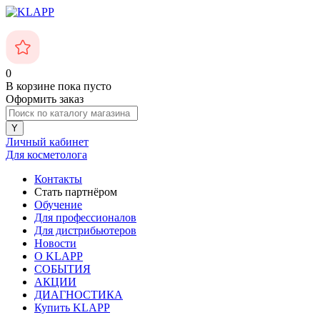
0
В корзине
пока пусто
Оформить заказ
Личный кабинет
Для косметолога
Контакты
Стать партнёром
Обучение
Для профессионалов
Для дистрибьютеров
Новости
О KLAPP
СОБЫТИЯ
АКЦИИ
ДИАГНОСТИКА
Купить KLAPP